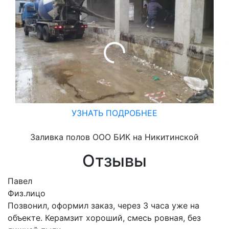
УЗНАТЬ ПОДРОБНЕЕ
Заливка полов ООО БИК на Никитинской
Отзывы
Павел
Физ.лицо
Позвонил, оформил заказ, через 3 часа уже на
объекте. Керамзит хороший, смесь ровная, без