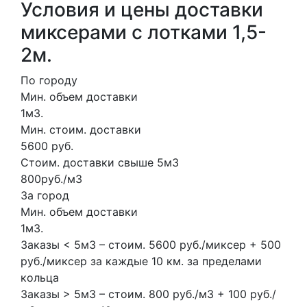
Условия и цены доставки
миксерами с лотками 1,5-
2м.
По городу
Мин. объем доставки
1м3.
Мин. стоим. доставки
5600 руб.
Стоим. доставки свыше 5м3
800руб./м3
За город
Мин. объем доставки
1м3.
Заказы < 5м3 – стоим. 5600 руб./миксер + 500
руб./миксер за каждые 10 км. за пределами
кольца
Заказы > 5м3 – стоим. 800 руб./м3 + 100 руб./