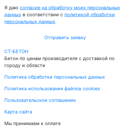
Я даю
согласие на обработку моих персональных
данных
в соответствии с
политикой обработки
персональных данных
Отправить заявку
СТ-БЕТОН
Бетон по ценам производителя с доставкой по
городу и области
Политика обработки персональных данных
Политика использования файлов cookies
Пользовательское соглашение
Карта сайта
Мы принимаем к оплате