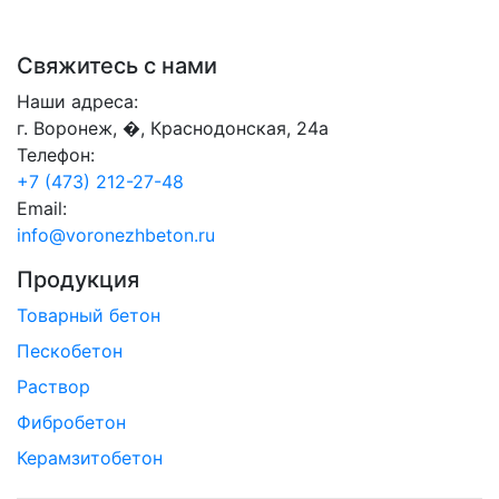
Свяжитесь с нами
Наши адреса:
г. Воронеж, �, Краснодонская, 24а
Телефон:
+7 (473) 212-27-48
Email:
info@voronezhbeton.ru
Продукция
Товарный бетон
Пескобетон
Раствор
Фибробетон
Керамзитобетон