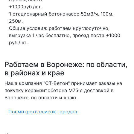
+1000руб./шт.
1 стационарный бетононасос
52м3/ч.
100м.
250м.
Общие условия: работаем круглосуточно,
выгрузка 1 час бесплатно, проезд поста +1000
руб./шт.
Работаем в Воронеже: по области,
в районах и крае
Наша компания "СТ-Бетон" принимает заказы на
покупку керамзитобетона M75 с доставкой в
Воронеже, по области и краю.
Посмотреть список городов