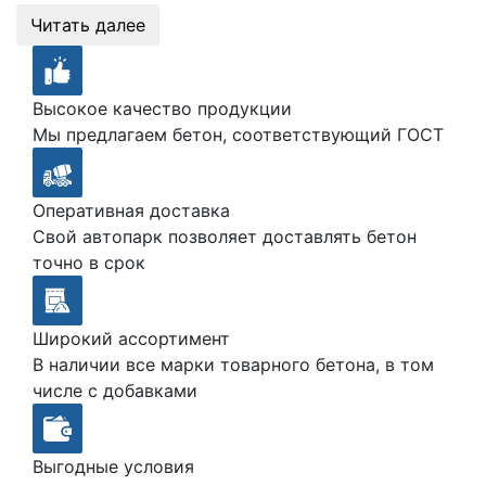
Читать далее
Высокое качество продукции
Мы предлагаем бетон, соответствующий ГОСТ
Оперативная доставка
Свой автопарк позволяет доставлять бетон
точно в срок
Широкий ассортимент
В наличии все марки товарного бетона, в том
числе с добавками
Выгодные условия