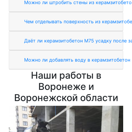
Можно ли штробить стены из керамзитобето
Чем отделывать поверхность из керамзитоб
Даёт ли керамзитобетон М75 усадку после з
Можно ли добавлять воду в керамзитобетон
Наши работы в
Воронеже и
Воронежской области