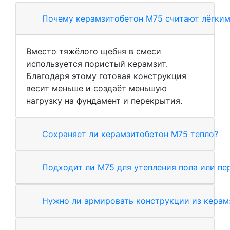
Почему керамзитобетон М75 считают лёгким
Вместо тяжёлого щебня в смеси
используется пористый керамзит.
Благодаря этому готовая конструкция
весит меньше и создаёт меньшую
нагрузку на фундамент и перекрытия.
Сохраняет ли керамзитобетон М75 тепло?
Подходит ли М75 для утепления пола или пе
Нужно ли армировать конструкции из керам