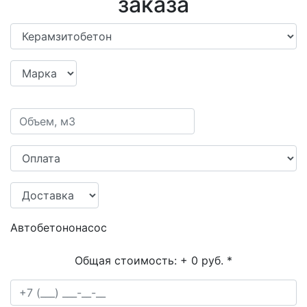
заказа
Автобетононасос
Общая стоимость:
+ 0 руб.
*