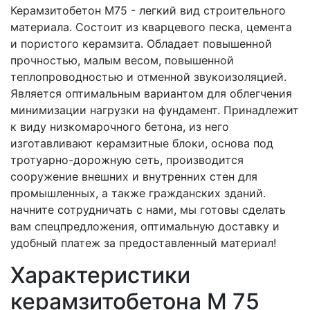
Керамзитобетон М75 - легкий вид строительного
материала. Состоит из кварцевого песка, цемента
и пористого керамзита. Обладает повышенной
прочностью, малым весом, повышенной
теплопроводностью и отменной звукоизоляцией.
Является оптимальным вариантом для облегчения
минимизации нагрузки на фундамент. Принадлежит
к виду низкомарочного бетона, из него
изготавливают керамзитные блоки, основа под
тротуарно-дорожную сеть, производится
сооружение внешних и внутренних стен для
промышленных, а также гражданских зданий.
начните сотрудничать с нами, мы готовы сделать
вам спецпредложения, оптимальную доставку и
удобный платеж за предоставленный материал!
Характеристики
керамзитобетона М 75