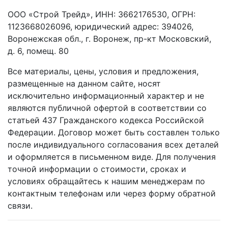
ООО «Строй Трейд», ИНН: 3662176530, ОГРН:
1123668026096, юридический адрес: 394026,
Воронежская обл., г. Воронеж, пр-кт Московский,
д. 6, помещ. 80
Все материалы, цены, условия и предложения,
размещенные на данном сайте, носят
исключительно информационный характер и не
являются публичной офертой в соответствии со
статьей 437 Гражданского кодекса Российской
Федерации. Договор может быть составлен только
после индивидуального согласования всех деталей
и оформляется в письменном виде. Для получения
точной информации о стоимости, сроках и
условиях обращайтесь к нашим менеджерам по
контактным телефонам или через форму обратной
связи.