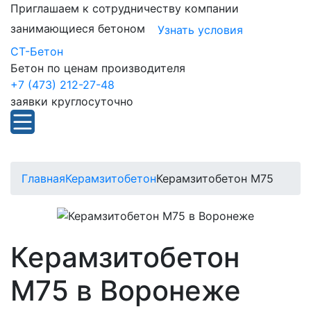
Приглашаем к сотрудничеству компании
занимающиеся бетоном
Узнать условия
СТ-Бетон
Бетон по ценам производителя
+7 (473) 212-27-48
заявки круглосуточно
Главная
Керамзитобетон
Керамзитобетон М75
Керамзитобетон
М75 в Воронеже