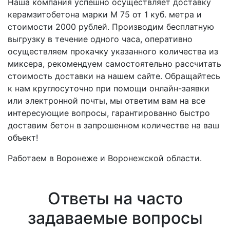
Наша компания успешно осуществляет доставку
керамзитобетона марки M 75 от 1 куб. метра и
стоимости 2000 рублей. Производим бесплатную
выгрузку в течение одного часа, оперативно
осуществляем прокачку указанного количества из
миксера, рекомендуем самостоятельно рассчитать
стоимость доставки на нашем сайте. Обращайтесь
к нам круглосуточно при помощи онлайн-заявки
или электронной почты, мы ответим вам на все
интересующие вопросы, гарантированно быстро
доставим бетон в запрошенном количестве на ваш
объект!
Работаем в Воронеже и Воронежской области.
Ответы на часто
задаваемые вопросы