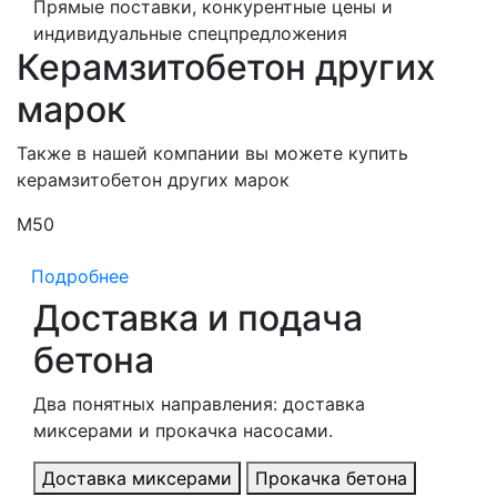
Прямые поставки, конкурентные цены и
индивидуальные спецпредложения
Керамзитобетон других
марок
Также в нашей компании вы можете купить
керамзитобетон других марок
М50
М
Подробнее
Доставка и подача
бетона
Два понятных направления: доставка
миксерами и прокачка насосами.
Доставка миксерами
Прокачка бетона