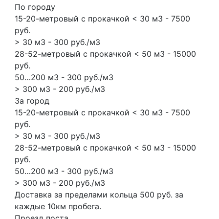
По городу
15-20-метровый с прокачкой < 30 м3 - 7500
руб.
> 30 м3 - 300 руб./м3
28-52-метровый с прокачкой < 50 м3 - 15000
руб.
50…200 м3 - 300 руб./м3
> 300 м3 - 200 руб./м3
За город
15-20-метровый с прокачкой < 30 м3 - 7500
руб.
> 30 м3 - 300 руб./м3
28-52-метровый с прокачкой < 50 м3 - 15000
руб.
50…200 м3 - 300 руб./м3
> 300 м3 - 200 руб./м3
Доставка за пределами кольца 500 руб. за
каждые 10км пробега.
Проезд поста