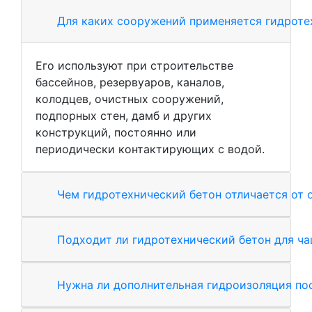
Для каких сооружений применяется гидроте
Его используют при строительстве
бассейнов, резервуаров, каналов,
колодцев, очистных сооружений,
подпорных стен, дамб и других
конструкций, постоянно или
периодически контактирующих с водой.
Чем гидротехнический бетон отличается от 
Подходит ли гидротехнический бетон для ча
Нужна ли дополнительная гидроизоляция по