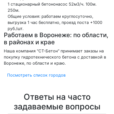
1 стационарный бетононасос
52м3/ч.
100м.
250м.
Общие условия: работаем круглосуточно,
выгрузка 1 час бесплатно, проезд поста +1000
руб./шт.
Работаем в Воронеже: по области,
в районах и крае
Наша компания "СТ-Бетон" принимает заказы на
покупку гидротехнического бетона с доставкой в
Воронеже, по области и краю.
Посмотреть список городов
Ответы на часто
задаваемые вопросы