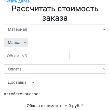
Читать далее
Рассчитать стоимость
заказа
Автобетононасос
Общая стоимость:
+ 0 руб.
*