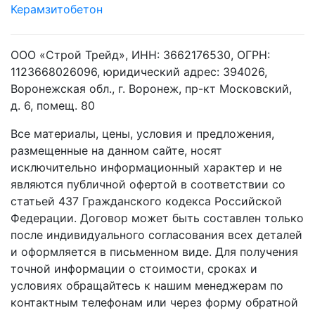
Керамзитобетон
ООО «Строй Трейд», ИНН: 3662176530, ОГРН:
1123668026096, юридический адрес: 394026,
Воронежская обл., г. Воронеж, пр-кт Московский,
д. 6, помещ. 80
Все материалы, цены, условия и предложения,
размещенные на данном сайте, носят
исключительно информационный характер и не
являются публичной офертой в соответствии со
статьей 437 Гражданского кодекса Российской
Федерации. Договор может быть составлен только
после индивидуального согласования всех деталей
и оформляется в письменном виде. Для получения
точной информации о стоимости, сроках и
условиях обращайтесь к нашим менеджерам по
контактным телефонам или через форму обратной