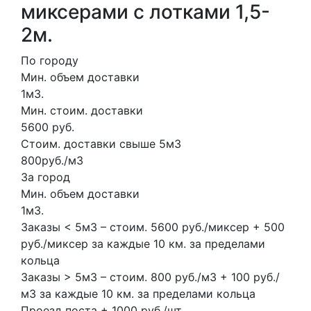
миксерами с лотками 1,5-
2м.
По городу
Мин. объем доставки
1м3.
Мин. стоим. доставки
5600 руб.
Стоим. доставки свыше 5м3
800руб./м3
За город
Мин. объем доставки
1м3.
Заказы < 5м3 – стоим. 5600 руб./миксер + 500
руб./миксер за каждые 10 км. за пределами
кольца
Заказы > 5м3 – стоим. 800 руб./м3 + 100 руб./
м3 за каждые 10 км. за пределами кольца
Проезд поста + 1000 руб./шт.