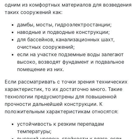
одним из комфортных материалов для возведения
таких сооружений как:
дамбы, мосты, гидроэлектростанции;
наводные и подводные конструкции;
для бассейнов, канализационных шахт,
очистных сооружений;
если на участке подземные воды залегают
высоко, возводят фундамент и подвальное
помещение из них.
Если рассматривать с точки зрения технических
характеристик, то их достаточно много. Такие
технологии предусмотрены для повышенной
прочности дальнейшей конструкции. К
положительным характеристикам относятся:
устойчивость к резким перепадам
температуры;
высокий уровень стойкости к влаге, если