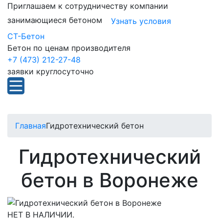
Приглашаем к сотрудничеству компании
занимающиеся бетоном
Узнать условия
СТ-Бетон
Бетон по ценам производителя
+7 (473) 212-27-48
заявки круглосуточно
Главная
Гидротехнический бетон
Гидротехнический
бетон в Воронеже
НЕТ В НАЛИЧИИ.