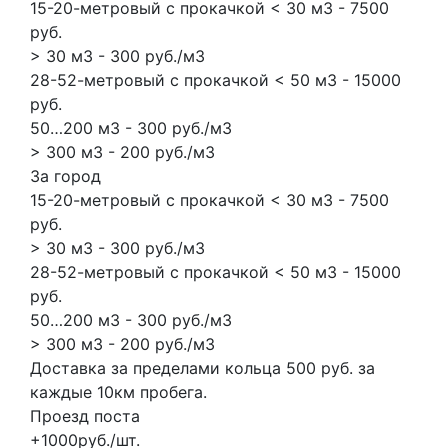
15-20-метровый с прокачкой < 30 м3 - 7500
руб.
> 30 м3 - 300 руб./м3
28-52-метровый с прокачкой < 50 м3 - 15000
руб.
50…200 м3 - 300 руб./м3
> 300 м3 - 200 руб./м3
За город
15-20-метровый с прокачкой < 30 м3 - 7500
руб.
> 30 м3 - 300 руб./м3
28-52-метровый с прокачкой < 50 м3 - 15000
руб.
50…200 м3 - 300 руб./м3
> 300 м3 - 200 руб./м3
Доставка за пределами кольца 500 руб. за
каждые 10км пробега.
Проезд поста
+1000руб./шт.