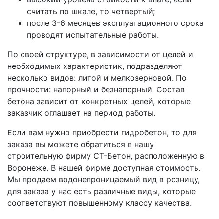
считать по шкале, то четвертый;
после 3-6 месяцев эксплуатационного срока
проводят испытательные работы.
По своей структуре, в зависимости от целей и
необходимых характеристик, подразделяют
несколько видов: литой и мелкозерновой. По
прочности: напорный и безнапорный. Состав
бетона зависит от конкретных целей, которые
заказчик оглашает на период работы.
Если вам нужно приобрести гидробетон, то для
заказа вы можете обратиться в нашу
строительную фирму СТ-Бетон, расположенную в
Воронеже. В нашей фирме доступная стоимость.
Мы продаем водонепроницаемый вид в розницу,
для заказа у нас есть различные виды, которые
соответствуют повышенному классу качества.