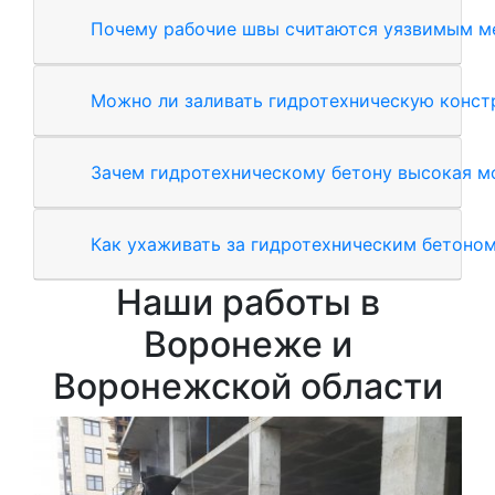
Почему рабочие швы считаются уязвимым м
Можно ли заливать гидротехническую конст
Зачем гидротехническому бетону высокая м
Как ухаживать за гидротехническим бетоном
Наши работы в
Воронеже и
Воронежской области