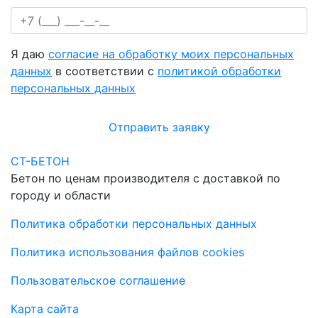
Я даю
согласие на обработку моих персональных
данных
в соответствии с
политикой обработки
персональных данных
Отправить заявку
СТ-БЕТОН
Бетон по ценам производителя с доставкой по
городу и области
Политика обработки персональных данных
Политика использования файлов cookies
Пользовательское соглашение
Карта сайта