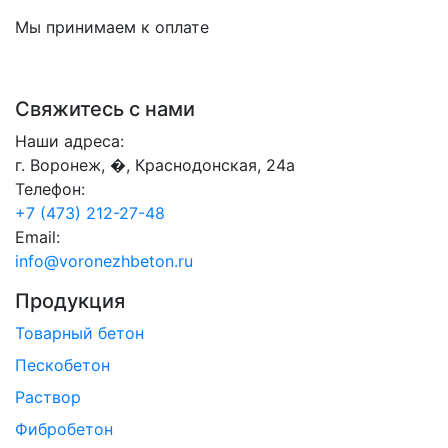
Мы принимаем к оплате
Свяжитесь с нами
Наши адреса:
г. Воронеж, �, Краснодонская, 24а
Телефон:
+7 (473) 212-27-48
Email:
info@voronezhbeton.ru
Продукция
Товарный бетон
Пескобетон
Раствор
Фибробетон