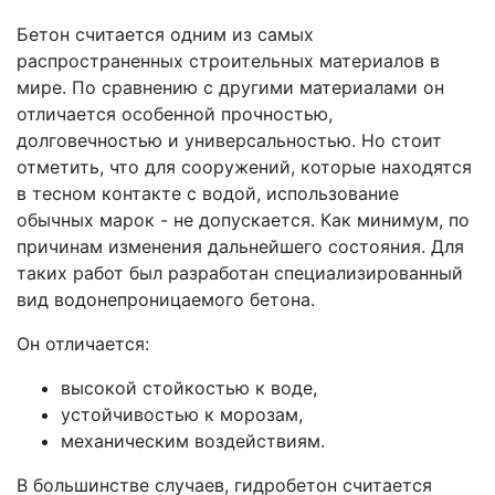
Бетон считается одним из самых
распространенных строительных материалов в
мире. По сравнению с другими материалами он
отличается особенной прочностью,
долговечностью и универсальностью. Но стоит
отметить, что для сооружений, которые находятся
в тесном контакте с водой, использование
обычных марок - не допускается. Как минимум, по
причинам изменения дальнейшего состояния. Для
таких работ был разработан специализированный
вид водонепроницаемого бетона.
Он отличается:
высокой стойкостью к воде,
устойчивостью к морозам,
механическим воздействиям.
В большинстве случаев, гидробетон считается