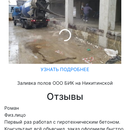
УЗНАТЬ ПОДРОБНЕЕ
Заливка полов ООО БИК на Никитинской
Отзывы
Роман
Физ.лицо
Первый раз работал с гиротехническим бетоном.
Консультант всё объяснил, заказ оформили быстро.