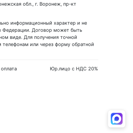
ежская обл., г. Воронеж, пр-кт
ельно информационный характер и не
й Федерации. Договор может быть
ном виде. Для получения точной
 телефонам или через форму обратной
 оплата
Юр.лицо с НДС 20%