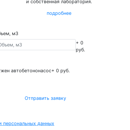
и собственная лаборатория.
подробнее
ъем, м3
+ 0
руб.
жен автобетононасос
+ 0 руб.
Отправить заявку
ки персональных данных