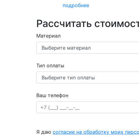
подробнее
Рассчитать стоимост
Материал
Тип оплаты
Ваш телефон
Я даю
согласие на обработку моих перс