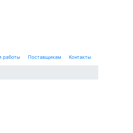
 работы
Поставщикам
Контакты