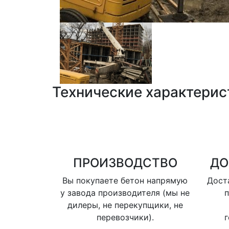
Технические характерис
ПРОИЗВОДСТВО
ДО
Вы покупаете бетон напрямую
Доста
у завода производителя (мы не
п
дилеры, не перекупщики, не
перевозчики).
г