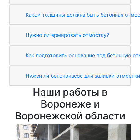
Какой толщины должна быть бетонная отмос
Нужно ли армировать отмостку?
Как подготовить основание под бетонную от
Нужен ли бетононасос для заливки отмостк
Наши работы в
Воронеже и
Воронежской области