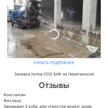
УЗНАТЬ ПОДРОБНЕЕ
Заливка полов ООО БИК на Никитинской
Отзывы
Константин
Физ.лицо
Заказывал 3 куба, для отмостки вокруг дома.