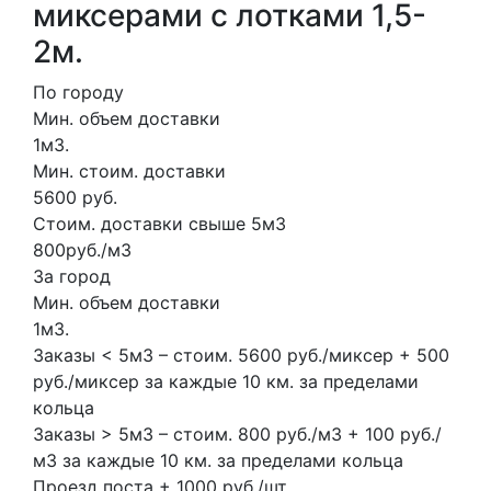
миксерами с лотками 1,5-
2м.
По городу
Мин. объем доставки
1м3.
Мин. стоим. доставки
5600 руб.
Стоим. доставки свыше 5м3
800руб./м3
За город
Мин. объем доставки
1м3.
Заказы < 5м3 – стоим. 5600 руб./миксер + 500
руб./миксер за каждые 10 км. за пределами
кольца
Заказы > 5м3 – стоим. 800 руб./м3 + 100 руб./
м3 за каждые 10 км. за пределами кольца
Проезд поста + 1000 руб./шт.