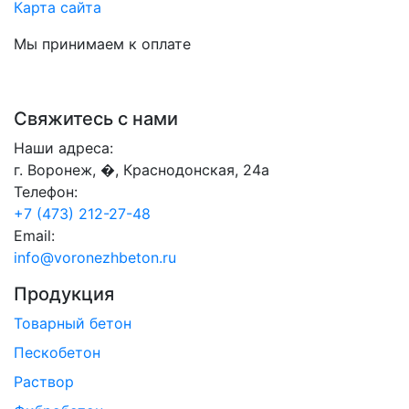
Карта сайта
Мы принимаем к оплате
Свяжитесь с нами
Наши адреса:
г. Воронеж, �, Краснодонская, 24а
Телефон:
+7 (473) 212-27-48
Email:
info@voronezhbeton.ru
Продукция
Товарный бетон
Пескобетон
Раствор