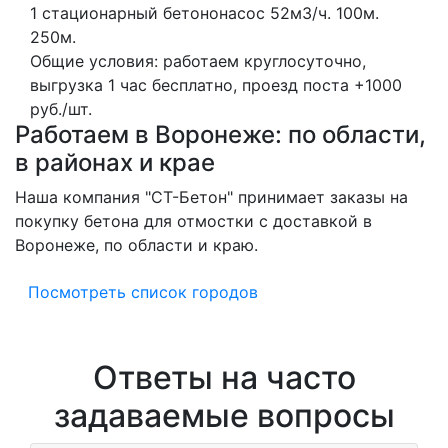
1 стационарный бетононасос
52м3/ч.
100м.
250м.
Общие условия: работаем круглосуточно,
выгрузка 1 час бесплатно, проезд поста +1000
руб./шт.
Работаем в Воронеже: по области,
в районах и крае
Наша компания "СТ-Бетон" принимает заказы на
покупку бетона для отмостки с доставкой в
Воронеже, по области и краю.
Посмотреть список городов
Ответы на часто
задаваемые вопросы