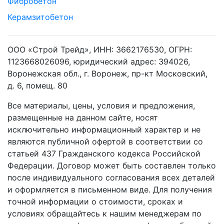
Фибробетон
Керамзитобетон
ООО «Строй Трейд», ИНН: 3662176530, ОГРН:
1123668026096, юридический адрес: 394026,
Воронежская обл., г. Воронеж, пр-кт Московский,
д. 6, помещ. 80
Все материалы, цены, условия и предложения,
размещенные на данном сайте, носят
исключительно информационный характер и не
являются публичной офертой в соответствии со
статьей 437 Гражданского кодекса Российской
Федерации. Договор может быть составлен только
после индивидуального согласования всех деталей
и оформляется в письменном виде. Для получения
точной информации о стоимости, сроках и
условиях обращайтесь к нашим менеджерам по