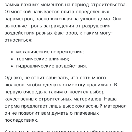
самых важных моментов на период строительства.
Отмосткой называется плита определенных
параметров, расположенная на уклоне дома. Она
выполняет роль заграждения от разрушения
воздействия разных факторов, к таким могут
относиться:
механические повреждения;
термические влияния;
гидравлические воздействия.
Однако, не стоит забывать, что есть много
нюансов, чтобы сделать отмостку правильно. В
первую очередь к таким относится выбор
качественных строительных материалов. Наша
фирма предлагает лишь высококлассный материал,
он не позволит вам думать о плачевных
последствиях.
К одним из главных моментов при выборе относят