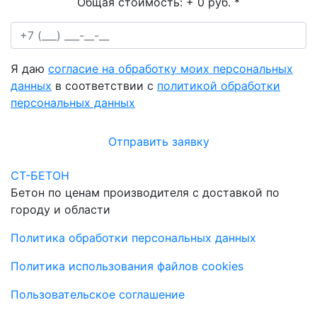
Общая стоимость:
+ 0 руб.
*
Я даю
согласие на обработку моих персональных
данных
в соответствии с
политикой обработки
персональных данных
Отправить заявку
СТ-БЕТОН
Бетон по ценам производителя с доставкой по
городу и области
Политика обработки персональных данных
Политика использования файлов cookies
Пользовательское соглашение