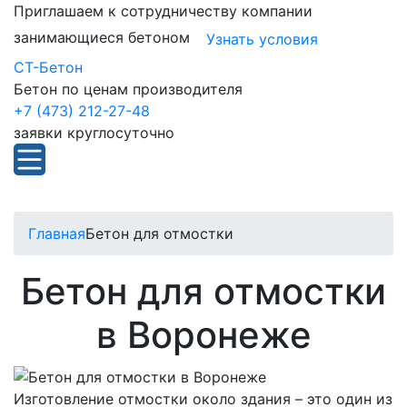
Приглашаем к сотрудничеству компании
занимающиеся бетоном
Узнать условия
СТ-Бетон
Бетон по ценам производителя
+7 (473) 212-27-48
заявки круглосуточно
Главная
Бетон для отмостки
Бетон для отмостки
в Воронеже
Изготовление отмостки около здания – это один из