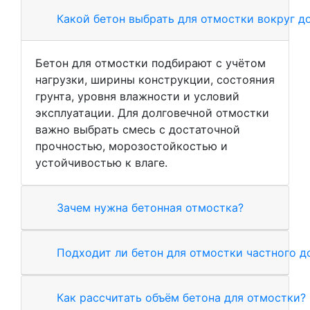
Какой бетон выбрать для отмостки вокруг д
Бетон для отмостки подбирают с учётом
нагрузки, ширины конструкции, состояния
грунта, уровня влажности и условий
эксплуатации. Для долговечной отмостки
важно выбрать смесь с достаточной
прочностью, морозостойкостью и
устойчивостью к влаге.
Зачем нужна бетонная отмостка?
Подходит ли бетон для отмостки частного д
Как рассчитать объём бетона для отмостки?