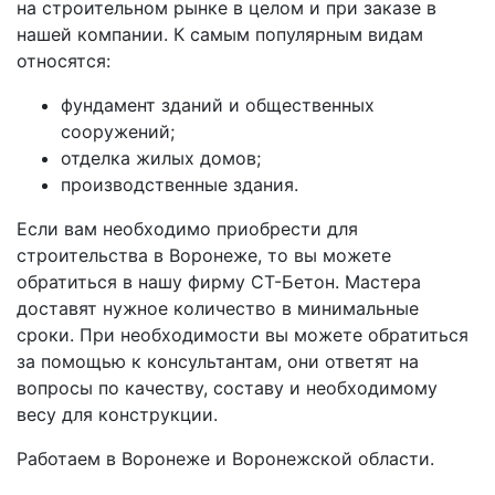
на строительном рынке в целом и при заказе в
нашей компании. К самым популярным видам
относятся:
фундамент зданий и общественных
сооружений;
отделка жилых домов;
производственные здания.
Если вам необходимо приобрести для
строительства в Воронеже, то вы можете
обратиться в нашу фирму СТ-Бетон. Мастера
доставят нужное количество в минимальные
сроки. При необходимости вы можете обратиться
за помощью к консультантам, они ответят на
вопросы по качеству, составу и необходимому
весу для конструкции.
Работаем в Воронеже и Воронежской области.