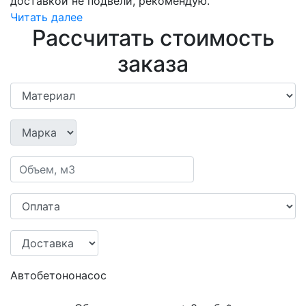
доставкой не подвели, рекомендую.
Читать далее
Рассчитать стоимость
заказа
Автобетононасос