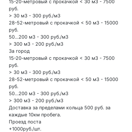
15-20-метровый с прокачкой < 30 м3 - 7500
руб.
> 30 м3 - 300 руб./м3
28-52-метровый с прокачкой < 50 м3 - 15000
руб.
50…200 м3 - 300 руб./м3
> 300 м3 - 200 руб./м3
За город
15-20-метровый с прокачкой < 30 м3 - 7500
руб.
> 30 м3 - 300 руб./м3
28-52-метровый с прокачкой < 50 м3 - 15000
руб.
50…200 м3 - 300 руб./м3
> 300 м3 - 200 руб./м3
Доставка за пределами кольца 500 руб. за
каждые 10км пробега.
Проезд поста
+1000руб./шт.