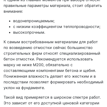
правильные параметры материала, стоит обратить
внимание:
водонепроницаемым;
с низким коэффициентом теплопроводности;
высокопрочным.
К самым востребованным материалам для работ
по возведению отмостки сейчас большинство
строительных фирм относят специализированный
бетон отмостки. Рекомендуется использовать
марку не ниже М200, обязательно с
составляющими компонентами бетона и щебня.
Пониженная влажность делает его жестким и в
последствии позволяет формировать необходимый
уклон на фундаменте.
Такой вид примеряется в широком спектре работ.
Это зависит от его доступной ценовой категории