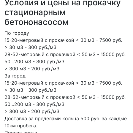
Условия и цены на прокачку
стационарным
бетононасосом
По городу
15-20-метровый с прокачкой < 30 м3 - 7500 руб.
> 30 м3 - 300 руб./м3
28-52-метровый с прокачкой < 50 м3 - 15000 руб.
50…200 м3 - 300 руб./м3
> 300 м3 - 200 руб./м3
За город
15-20-метровый с прокачкой < 30 м3 - 7500 руб.
> 30 м3 - 300 руб./м3
28-52-метровый с прокачкой < 50 м3 - 15000 руб.
50…200 м3 - 300 руб./м3
> 300 м3 - 200 руб./м3
Доставка за пределами кольца 500 руб. за каждые
10км пробега.
Проезд поста