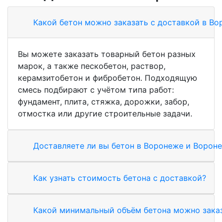
Какой бетон можно заказать с доставкой в Во
Вы можете заказать товарный бетон разных
марок, а также пескобетон, раствор,
керамзитобетон и фибробетон. Подходящую
смесь подбирают с учётом типа работ:
фундамент, плита, стяжка, дорожки, забор,
отмостка или другие строительные задачи.
Доставляете ли вы бетон в Воронеже и Ворон
Как узнать стоимость бетона с доставкой?
Какой минимальный объём бетона можно зака