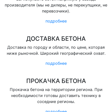
производителя (мы не дилеры, не перекупщики, не
перевозчики).
подробнее
ДОСТАВКА БЕТОНА
Доставка по городу и области, по цене, которая
ниже рыночной. Широкий географический охват.
подробнее
ПРОКАЧКА БЕТОНА
Прокачка бетона на территории региона. При
необходимости готовы доставить технику в
соседние регионы.
подробнее