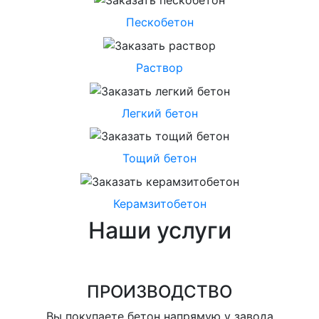
Пескобетон
Раствор
Легкий бетон
Тощий бетон
Керамзитобетон
Наши услуги
ПРОИЗВОДСТВО
Вы покупаете бетон напрямую у завода