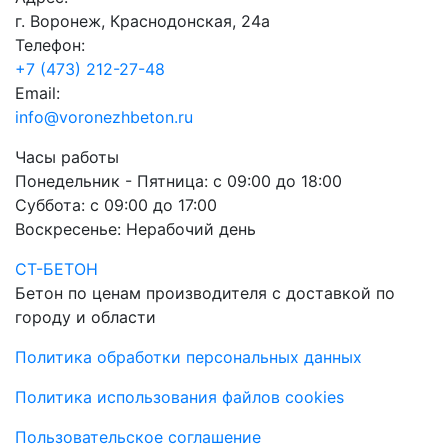
г. Воронеж, Краснодонская, 24а
Телефон:
+7 (473) 212-27-48
Email:
info@voronezhbeton.ru
Часы работы
Понедельник - Пятница:
с 09:00 до 18:00
Суббота:
с 09:00 до 17:00
Воскресенье:
Нерабочий день
СТ-БЕТОН
Бетон по ценам производителя с доставкой по
городу и области
Политика обработки персональных данных
Политика использования файлов cookies
Пользовательское соглашение