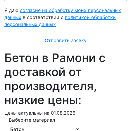
Я даю
согласие на обработку моих персональных
данных
в соответствии с
политикой обработки
персональных данных
Отправить заявку
Бетон в Рамони с
доставкой от
производителя,
низкие цены:
Цены
актуальны на 01.08.2026
Выберите материал