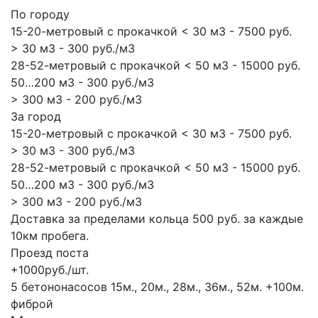
По городу
15-20-метровый с прокачкой < 30 м3 - 7500 руб.
> 30 м3 - 300 руб./м3
28-52-метровый с прокачкой < 50 м3 - 15000 руб.
50…200 м3 - 300 руб./м3
> 300 м3 - 200 руб./м3
За город
15-20-метровый с прокачкой < 30 м3 - 7500 руб.
> 30 м3 - 300 руб./м3
28-52-метровый с прокачкой < 50 м3 - 15000 руб.
50…200 м3 - 300 руб./м3
> 300 м3 - 200 руб./м3
Доставка за пределами кольца 500 руб. за каждые
10км пробега.
Проезд поста
+1000руб./шт.
5 бетононасосов
15м., 20м., 28м., 36м., 52м.
+100м.
фиброй