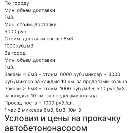
По городу
Мин. объем доставки
1м3.
Мин. стоим. доставки
6000 руб.
Стоим. доставки свыше 6м3
1000руб./м3
За город
Мин. объем доставки
1м3.
Заказы < 6м3 – стоим. 6000 руб./миксер + 3000
руб./миксер за каждые 10 км. за пределами кольца
Заказы > 6м3 – стоим. 1000 руб./м3 + 500 руб./м3
за каждые 10 км. за пределами кольца
Проезд поста + 1000 руб./шт.
1 час
2 миксера
6м3, 8м3.
10м
3
Условия и цены на прокачку
автобетононасосом