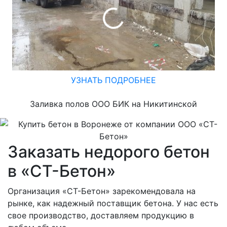
УЗНАТЬ ПОДРОБНЕЕ
Заливка полов ООО БИК на Никитинской
Заказать недорого бетон
в «СТ-Бетон»
Организация «СТ-Бетон» зарекомендовала на
рынке, как надежный поставщик бетона. У нас есть
свое производство, доставляем продукцию в