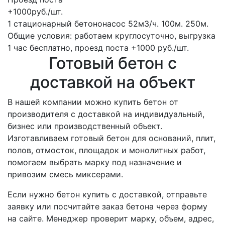
+1000руб./шт.
1 стационарный бетононасос
52м3/ч.
100м.
250м.
Общие условия: работаем круглосуточно, выгрузка
1 час бесплатно, проезд поста +1000 руб./шт.
Готовый бетон с
доставкой на объект
В нашей компании можно купить бетон от
производителя с доставкой на индивидуальный,
бизнес или производственный объект.
Изготавливаем готовый бетон для оснований, плит,
полов, отмосток, площадок и монолитных работ,
помогаем выбрать марку под назначение и
привозим смесь миксерами.
Если нужно бетон купить с доставкой, отправьте
заявку или посчитайте заказ бетона через форму
на сайте. Менеджер проверит марку, объем, адрес,