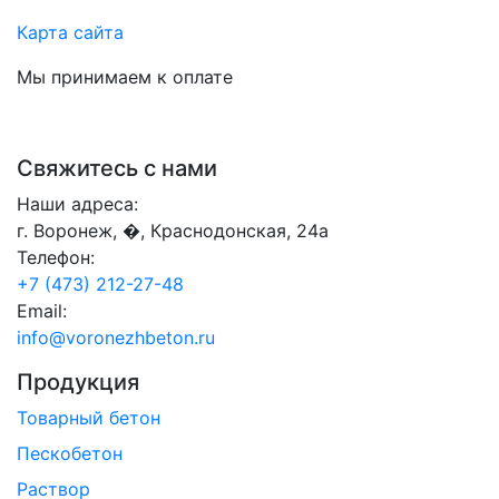
Карта сайта
Мы принимаем к оплате
Свяжитесь с нами
Наши адреса:
г. Воронеж, �, Краснодонская, 24а
Телефон:
+7 (473) 212-27-48
Email:
info@voronezhbeton.ru
Продукция
Товарный бетон
Пескобетон
Раствор