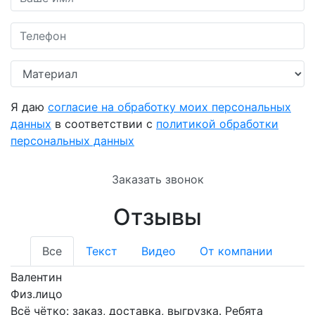
Я даю
согласие на обработку моих персональных
данных
в соответствии с
политикой обработки
персональных данных
Заказать звонок
Отзывы
Все
Текст
Видео
От компании
Валентин
Физ.лицо
Всё чётко: заказ, доставка, выгрузка. Ребята