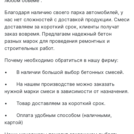
любом объеме .
Благодаря наличию своего парка автомобилей, у
нас нет сложностей с доставкой продукции. Смеси
доставляем за короткий срок, клиенты получат
заказ вовремя. Предлагаем надежный бетон
разных марок для проведения ремонтных и
строительных работ.
Почему необходимо обратиться в нашу фирму:
•
В наличии большой выбор бетонных смесей.
•
На нашем производстве можно заказать
нужной марки смеси в зависимости от назначения.
•
Товар доставляем за короткий срок.
•
Оплата удобным способом (наличными,
картой)