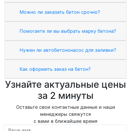
Можно ли заказать бетон срочно?
Помогаете ли вы выбрать марку бетона?
Нужен ли автобетононасос для заливки?
Как оформить заказ на бетон?
Узнайте актуальные цены
за 2 минуты
Оставьте свои контактные данные и наши
менеджеры свяжутся
с вами в ближайшее время