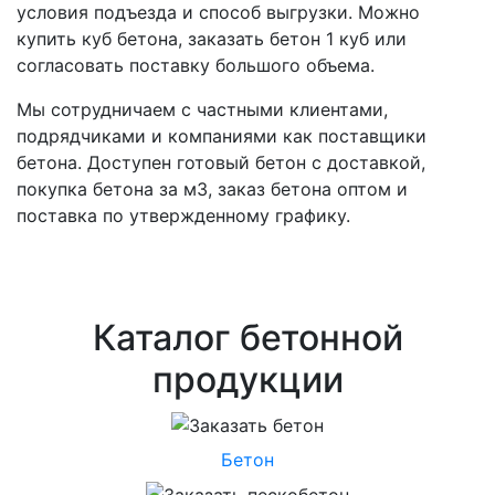
условия подъезда и способ выгрузки. Можно
купить куб бетона, заказать бетон 1 куб или
согласовать поставку большого объема.
Мы сотрудничаем с частными клиентами,
подрядчиками и компаниями как поставщики
бетона. Доступен готовый бетон с доставкой,
покупка бетона за м3, заказ бетона оптом и
поставка по утвержденному графику.
Каталог бетонной
продукции
Бетон