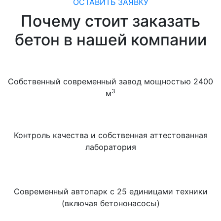
ОСТАВИТЬ ЗАЯВКУ
Почему стоит заказать
бетон в нашей компании
Собственный современный завод мощностью 2400
3
м
Контроль качества и собственная аттестованная
лаборатория
Современный автопарк с 25 единицами техники
(включая бетононасосы)