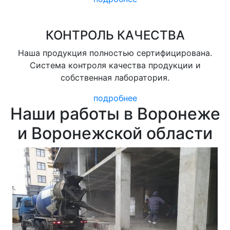
КОНТРОЛЬ КАЧЕСТВА
Наша продукция полностью сертифицирована.
Система контроля качества продукции и
собственная лаборатория.
подробнее
Наши работы в Воронеже
и Воронежской области