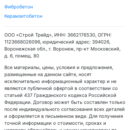
Фибробетон
Керамзитобетон
ООО «Строй Трейд», ИНН: 3662176530, ОГРН:
1123668026096, юридический адрес: 394026,
Воронежская обл., г. Воронеж, пр-кт Московский,
д. 6, помещ. 80
Все материалы, цены, условия и предложения,
размещенные на данном сайте, носят
исключительно информационный характер и не
являются публичной офертой в соответствии со
статьей 437 Гражданского кодекса Российской
Федерации. Договор может быть составлен только
после индивидуального согласования всех деталей
и оформляется в письменном виде. Для получения
точной информации о стоимости, сроках и
условиях обращайтесь к нашим менеджерам по