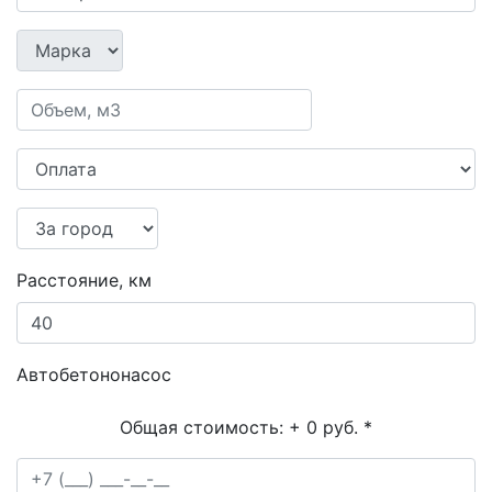
Расстояние, км
Автобетононасос
Общая стоимость:
+ 0 руб.
*