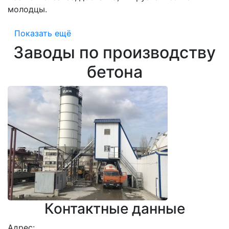
молодцы.
Показать ещё
Заводы по производству
бетона
Контактные данные
Адрес: