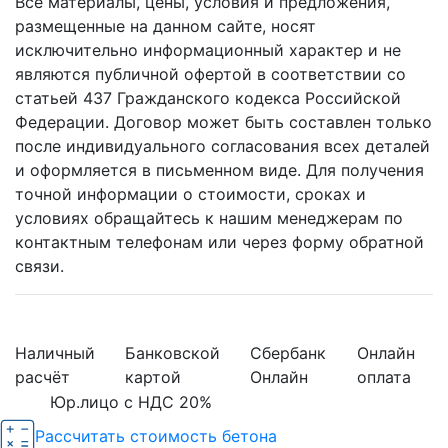
Все материалы, цены, условия и предложения,
размещенные на данном сайте, носят
исключительно информационный характер и не
являются публичной офертой в соответствии со
статьей 437 Гражданского кодекса Российской
Федерации. Договор может быть составлен только
после индивидуального согласования всех деталей
и оформляется в письменном виде. Для получения
точной информации о стоимости, сроках и
условиях обращайтесь к нашим менеджерам по
контактным телефонам или через форму обратной
связи.
Наличный
Банковской
Сбербанк
Онлайн
расчёт
картой
Онлайн
оплата
Юр.лицо с НДС 20%
Рассчитать стоимость бетона