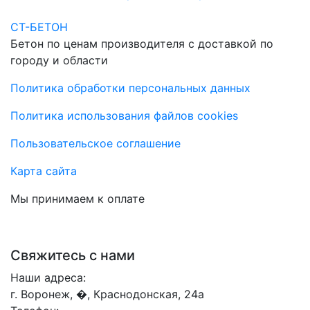
СТ-БЕТОН
Бетон по ценам производителя с доставкой по
городу и области
Политика обработки персональных данных
Политика использования файлов cookies
Пользовательское соглашение
Карта сайта
Мы принимаем к оплате
Свяжитесь с нами
Наши адреса:
г. Воронеж, �, Краснодонская, 24а