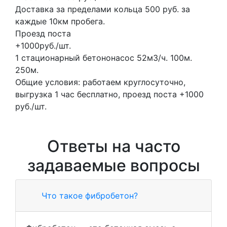
Доставка за пределами кольца 500 руб. за
каждые 10км пробега.
Проезд поста
+1000руб./шт.
1 стационарный бетононасос
52м3/ч.
100м.
250м.
Общие условия: работаем круглосуточно,
выгрузка 1 час бесплатно, проезд поста +1000
руб./шт.
Ответы на часто
задаваемые вопросы
Что такое фибробетон?