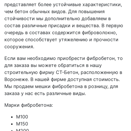
представляет более устойчивые характеристики,
чем бетон обычных видов. Для повышения
стойчивости мы дополнительно добавляем в
состав различные присадки и вещества. В первую
очередь в составах содержится фиброволокно,
которое способствует утяжелению и прочности
сооружения.
Если вам необходимо приобрести фибробетон, то
для заказа вы можете обратиться в нашу
строительную фирму СТ-Бетон, расположенную в
Воронеже. В нашей фирме доступная стоимость.
Мы продаем мешки фибробетона в розницу, для
заказа у нас есть различные виды.
Марки фибробетона:
М100
М150
М200