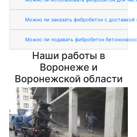
Можно ли заказать фибробетон с доставкой 
Можно ли подавать фибробетон бетононасо
Наши работы в
Воронеже и
Воронежской области