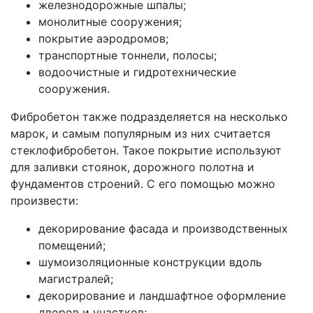
железнодорожные шпалы;
монолитные сооружения;
покрытие аэродромов;
транспортные тоннели, полосы;
водоочистные и гидротехнические
сооружения.
Фибробетон также подразделяется на несколько
марок, и самым популярным из них считается
стеклофибробетон. Такое покрытие используют
для заливки стоянок, дорожного полотна и
фундаментов строений. С его помощью можно
произвести:
декорирование фасада и производственных
помещений;
шумоизоляционные конструкции вдоль
магистралей;
декорирование и ландшафтное оформление
дворов и участков;