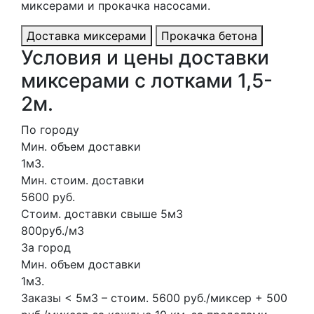
миксерами и прокачка насосами.
Доставка миксерами
Прокачка бетона
Условия и цены доставки
миксерами с лотками 1,5-
2м.
По городу
Мин. объем доставки
1м3.
Мин. стоим. доставки
5600 руб.
Стоим. доставки свыше 5м3
800руб./м3
За город
Мин. объем доставки
1м3.
Заказы < 5м3 – стоим. 5600 руб./миксер + 500