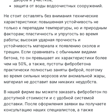
защита от воды водоочистных сооружений.
Не стоит оставлять без внимания технические
характеристики: повышенная устойчивость не
только к перепадам температуры, но и природным
факторам; пластичность и упругость во время
работы; высокая ударная прочность и
устойчивость материала к появлению сколов и
трещин. Если сравнивать с обычными видами
бетона, то он превышает их характеристики более
чем на 50%, а также, пустоты фибробетона
практически полностью заняты фиброй, поэтому
во время сильных морозов или аномальной жары,
материал не доставит вам никаких неудобств.
В нашей фирме вы можете заказать фибробетон по
доступной стоимости и с удобной системой
доставки. После оформления заявки вы получаете
консультацию наших специалистов, а также