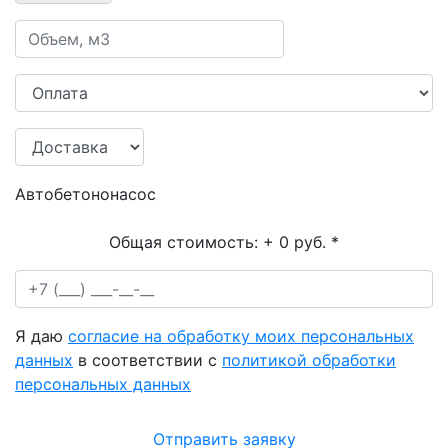
Автобетононасос
Общая стоимость:
+ 0 руб.
*
Я даю
согласие на обработку моих персональных
данных
в соответствии с
политикой обработки
персональных данных
Отправить заявку