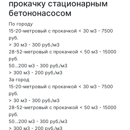
прокачку стационарным
бетононасосом
По городу
15-20-метровый с прокачкой < 30 м3 - 7500
руб.
> 30 м3 - 300 руб./м3
28-52-метровый с прокачкой < 50 м3 - 15000
руб.
50…200 м3 - 300 руб./м3
> 300 м3 - 200 руб./м3
За город
15-20-метровый с прокачкой < 30 м3 - 7500
руб.
> 30 м3 - 300 руб./м3
28-52-метровый с прокачкой < 50 м3 - 15000
руб.
50…200 м3 - 300 руб./м3
> 300 м3 - 200 руб./м3