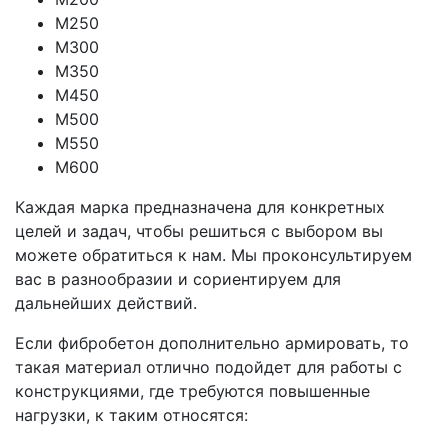
М250
М300
М350
М450
М500
М550
М600
Каждая марка предназначена для конкретных
целей и задач, чтобы решиться с выбором вы
можете обратиться к нам. Мы проконсультируем
вас в разнообразии и сориентируем для
дальнейших действий.
Если фибробетон дополнительно армировать, то
такая материал отлично подойдет для работы с
конструкциями, где требуются повышенные
нагрузки, к таким относятся: