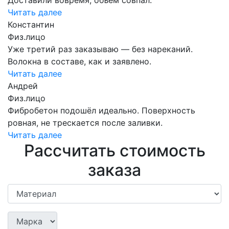
Читать далее
Константин
Физ.лицо
Уже третий раз заказываю — без нареканий.
Волокна в составе, как и заявлено.
Читать далее
Андрей
Физ.лицо
Фибробетон подошёл идеально. Поверхность
ровная, не трескается после заливки.
Читать далее
Рассчитать стоимость
заказа