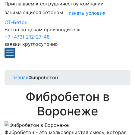
Приглашаем к сотрудничеству компании
занимающиеся бетоном
Узнать условия
СТ-Бетон
Бетон по ценам производителя
+7 (473) 212-27-48
заявки круглосуточно
Главная
Фибробетон
Фибробетон в
Воронеже
Фибробетон - это мелкозернистая смесь, которая